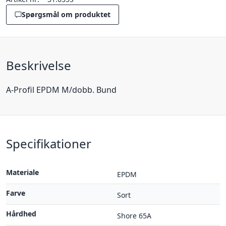
Spørgsmål om produktet
Beskrivelse
A-Profil EPDM M/dobb. Bund
Specifikationer
Materiale
EPDM
Farve
Sort
Hårdhed
Shore 65A