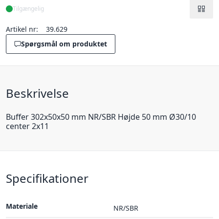
Tilgængelig
Artikel nr:
39.629
Spørgsmål om produktet
Beskrivelse
Buffer 302x50x50 mm NR/SBR Højde 50 mm Ø30/10
center 2x11
Specifikationer
Materiale
NR/SBR