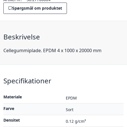
Spørgsmål om produktet
Beskrivelse
Cellegummiplade. EPDM 4 x 1000 x 20000 mm
Specifikationer
Materiale
EPDM
Farve
Sort
Densitet
0.12 g/cm³