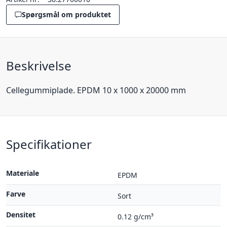
Spørgsmål om produktet
Beskrivelse
Cellegummiplade. EPDM 10 x 1000 x 20000 mm
Specifikationer
Materiale
EPDM
Farve
Sort
Densitet
0.12 g/cm³