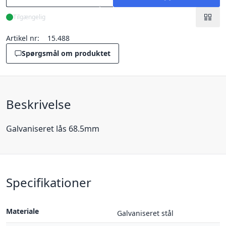
Tilgængelig
Artikel nr:
15.488
Spørgsmål om produktet
Beskrivelse
Galvaniseret lås 68.5mm
Specifikationer
Materiale
Galvaniseret stål