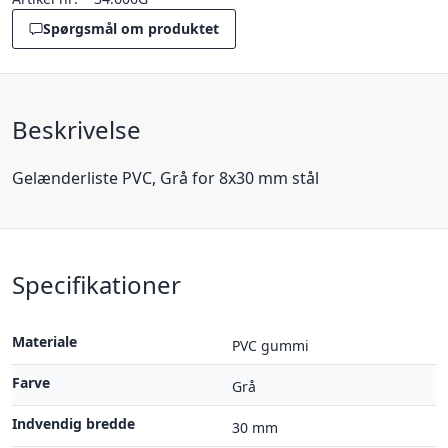
Spørgsmål om produktet
Beskrivelse
Gelænderliste PVC, Grå for 8x30 mm stål
Specifikationer
Materiale
PVC gummi
Farve
Grå
Indvendig bredde
30 mm