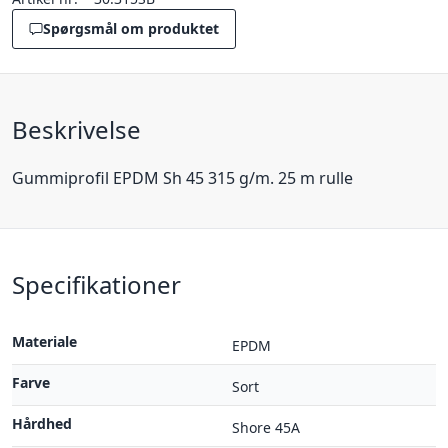
Spørgsmål om produktet
Beskrivelse
Gummiprofil EPDM Sh 45 315 g/m. 25 m rulle
Specifikationer
Materiale
EPDM
Farve
Sort
Hårdhed
Shore 45A