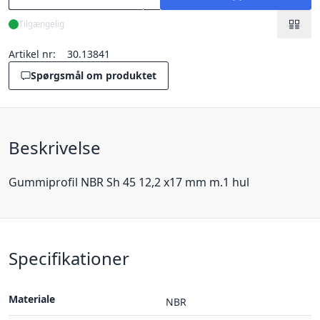
Tilgængelig
Artikel nr:
30.13841
Spørgsmål om produktet
Beskrivelse
Gummiprofil NBR Sh 45 12,2 x17 mm m.1 hul
Specifikationer
Materiale
NBR