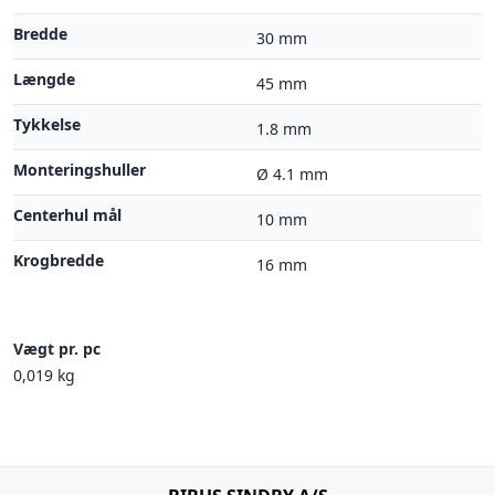
Bredde
30 mm
Længde
45 mm
Tykkelse
1.8 mm
Monteringshuller
Ø 4.1 mm
Centerhul mål
10 mm
Krogbredde
16 mm
Vægt pr. pc
0,019 kg