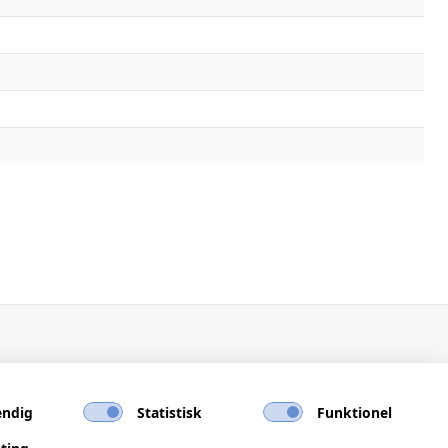
ndig
Statistisk
Funktionel