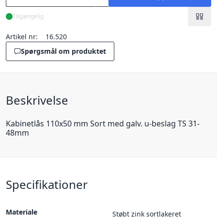
Tilgængelig
Artikel nr:
16.520
Spørgsmål om produktet
Beskrivelse
Kabinetlås 110x50 mm Sort med galv. u-beslag TS 31-
48mm
Specifikationer
Materiale
Støbt zink sortlakeret