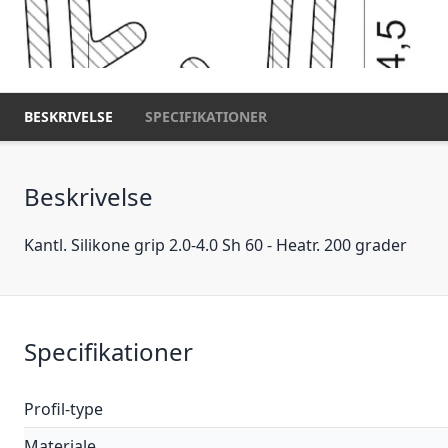
BESKRIVELSE
SPECIFIKATIONER
Beskrivelse
Kantl. Silikone grip 2.0-4.0 Sh 60 - Heatr. 200 grader
Specifikationer
Profil-type
Materiale