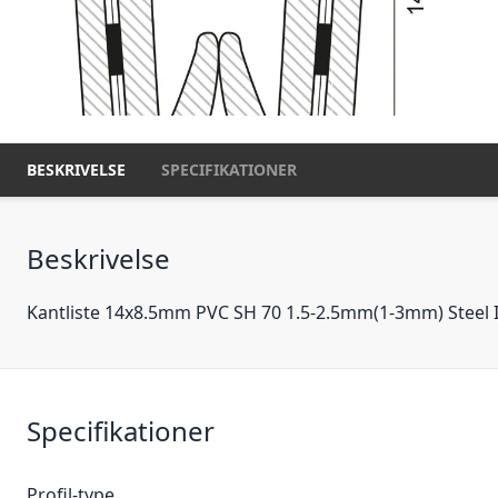
BESKRIVELSE
SPECIFIKATIONER
Beskrivelse
Kantliste 14x8.5mm PVC SH 70 1.5-2.5mm(1-3mm) Steel I
Specifikationer
Profil-type