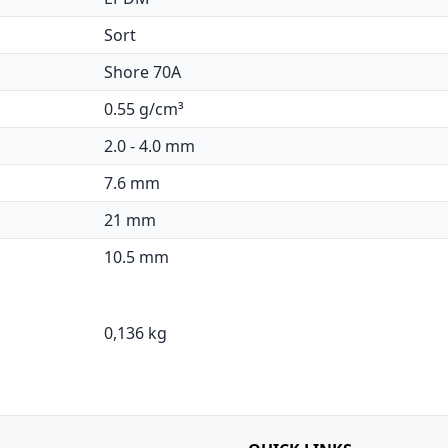
Sort
Shore 70A
0.55 g/cm³
2.0 - 4.0 mm
7.6 mm
21 mm
10.5 mm
0,136 kg