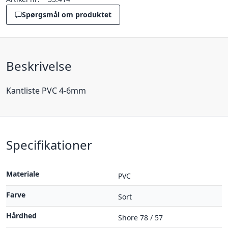
Spørgsmål om produktet
Beskrivelse
Kantliste PVC 4-6mm
Specifikationer
Materiale
PVC
Farve
Sort
Hårdhed
Shore 78 / 57