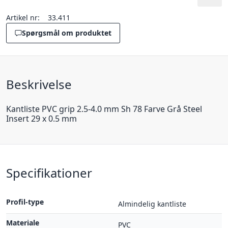
Artikel nr:
33.411
Spørgsmål om produktet
Beskrivelse
Kantliste PVC grip 2.5-4.0 mm Sh 78 Farve Grå Steel
Insert 29 x 0.5 mm
Specifikationer
Profil-type
Almindelig kantliste
Materiale
PVC