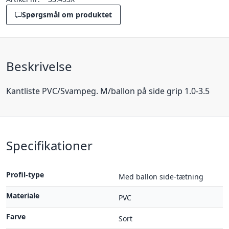
Spørgsmål om produktet
Beskrivelse
Kantliste PVC/Svampeg. M/ballon på side grip 1.0-3.5
Specifikationer
Profil-type
Med ballon side-tætning
Materiale
PVC
Farve
Sort