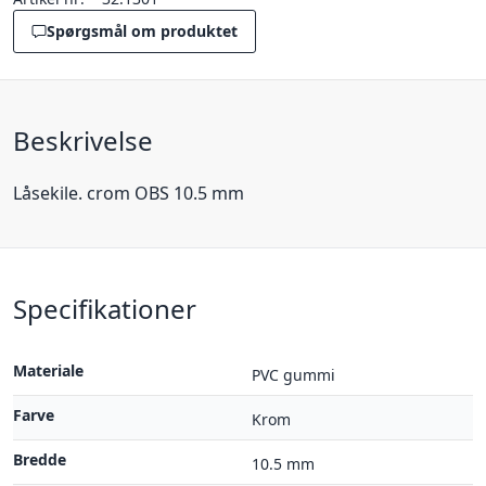
Spørgsmål om produktet
Beskrivelse
Låsekile. crom OBS 10.5 mm
Specifikationer
Materiale
PVC gummi
Farve
Krom
Bredde
10.5 mm