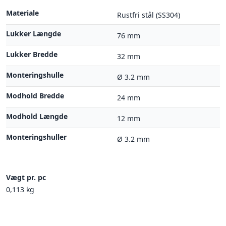
Materiale
Rustfri stål (SS304)
Lukker Længde
76 mm
Lukker Bredde
32 mm
Monteringshulle
Ø 3.2 mm
Modhold Bredde
24 mm
Modhold Længde
12 mm
Monteringshuller
Ø 3.2 mm
Vægt pr. pc
0,113 kg