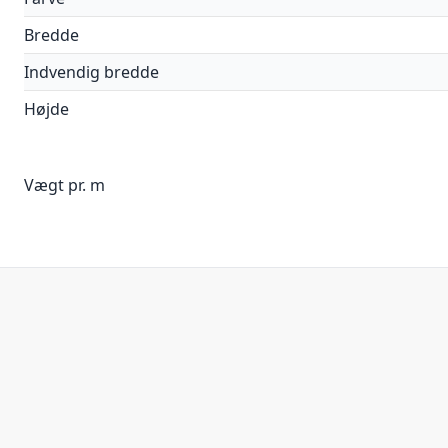
Bredde
Indvendig bredde
Højde
Vægt pr. m