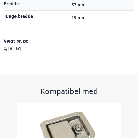
Bredde
57 mm
Tunge bredde
19 mm
Vægt pr. pc
0,185 kg
Kompatibel med