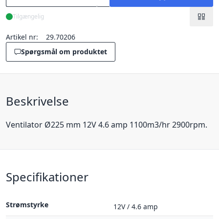
Tilgængelig
Artikel nr:
29.70206
Spørgsmål om produktet
Beskrivelse
Ventilator Ø225 mm 12V 4.6 amp 1100m3/hr 2900rpm.
Specifikationer
Strømstyrke
12V / 4.6 amp